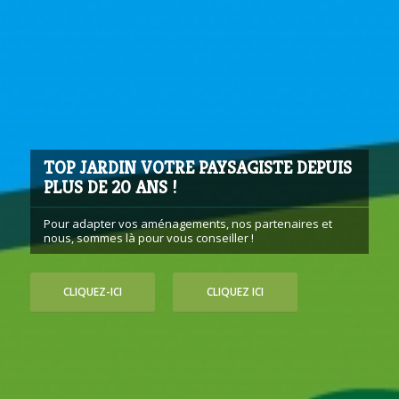
TOP JARDIN VOTRE PAYSAGISTE DEPUIS
PLUS DE 20 ANS !
Pour adapter vos aménagements, nos partenaires et
nous, sommes là pour vous conseiller !
CLIQUEZ-ICI
CLIQUEZ ICI