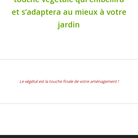
et s’adaptera au mieux à votre
jardin
Le végétal est la touche finale de votre aménagement !