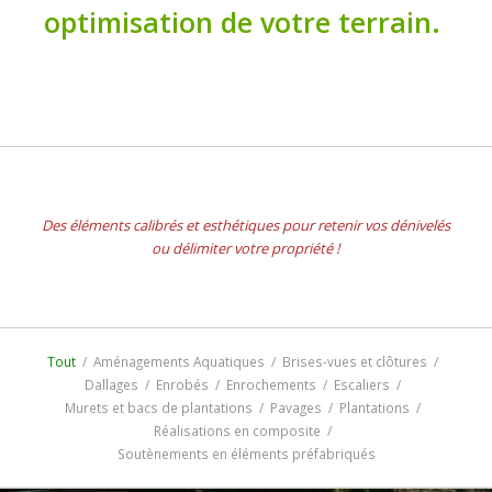
optimisation de votre terrain.
Des éléments calibrés et esthétiques pour retenir vos dénivelés
ou délimiter votre propriété !
Tout
/
Aménagements Aquatiques
/
Brises-vues et clôtures
/
Dallages
/
Enrobés
/
Enrochements
/
Escaliers
/
Murets et bacs de plantations
/
Pavages
/
Plantations
/
Réalisations en composite
/
Soutènements en éléments préfabriqués