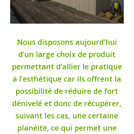
Nous disposons aujourd’hui
d’un large choix de produit
permettant d’allier le pratique
à l’esthétique car ils offrent la
possibilité de réduire de fort
dénivelé et donc de récupérer,
suivant les cas, une certaine
planéité, ce qui permet une