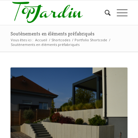
Soutènements en éléments préfabriqués
Vous êtes ici :
Accueil
/
Shortcodes
/
Portfolio Shortcode
/
Soutènements en éléments préfabriqués