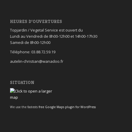
HEURES D’OUVERTURES
Topjardin / Vegetal Service est ouvert du
Lundi au Vendredi de 8h00-12h00 et 14h00-17h30
Samedi de 8h00-12h00
Téléphone: 03.88.72.59.19
autelin-christian@wanadoo.fr
SITUATION
We use the fastests
free Google Maps plugin for WordPress