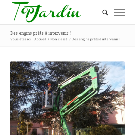
Des engins prêts à intervenir !
Vous êtes ici :
Accueil
/
Non classé
/
Des engins prêts à intervenir !